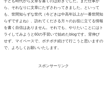
子ども時代から文章を書くのは好きでした。また仕事が
ら、それなりに文章にたずさわってきました。といって
も、世間知らずな世代（今どきは中高年以上が一番世間知
らずですよね）、訪れてくださる方々のお役に立てる情報
を書く自信はありません。それでも、やりたいことにはト
ライしてみようと60の手習いで始めたblogです。背伸び
せず、マイペースで、ボチボチ続けて行こうと思いますの
で、よろしくお願いいたします。
スポンサーリンク